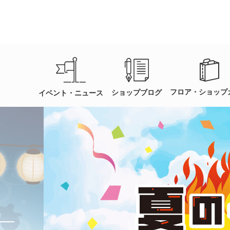
フロア・ショップ
ショップブログ
イベント・ニュース