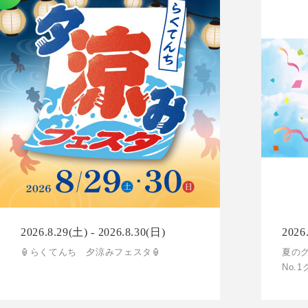
2026.8.29(土) - 2026.8.30(日)
2026
🏮らくてんち 夕涼みフェスタ🏮
夏の
No.