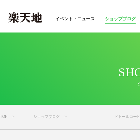
イベント・ニュース
ショップブログ
SH
TOP
ショップブログ
ドトールコー