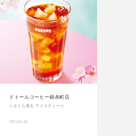
ドトールコーヒー錦糸町店
☆さくら香る アイスティー☆
2025.02.20