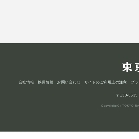
会社情報
採用情報
お問い合わせ
サイトのご利用上の注意
プラ
〒130-853
Copyright(C) TOKYO RA