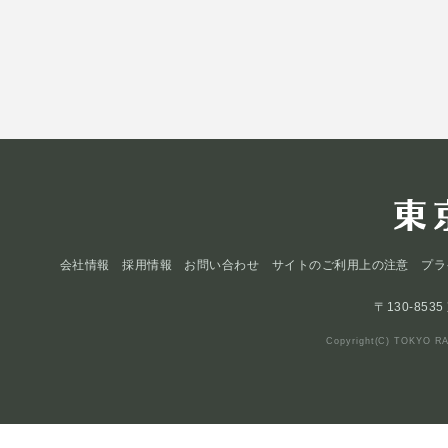
会社情報
採用情報
お問い合わせ
サイトのご利用上の注意
プラ
〒130-853
Copyright(C) TOKYO RA