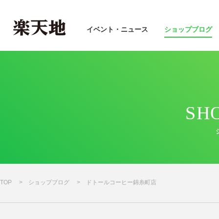
イベント・ニュース
ショップブログ
SH
TOP
ショップブログ
ドトールコーヒー錦糸町店