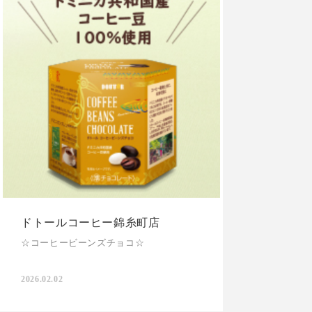
ドトールコーヒー錦糸町店
☆コーヒービーンズチョコ☆
2026.02.02