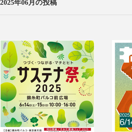
2025年06月の投稿