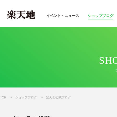
イベント・ニュース
ショップブログ
SH
TOP
ショップブログ
楽天地公式ブログ