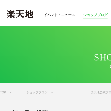
イベント・ニュース
ショップブログ
SH
TOP
ショップブログ
楽天地公式ブ