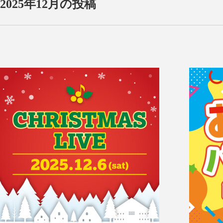
2025年12月の投稿