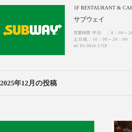
1F
RESTAURANT & CA
サブウェイ
営業時間
平日 ：8：00～2
土日祝：10：00～20：00
tel
03-3634-1718
2025年12月の投稿