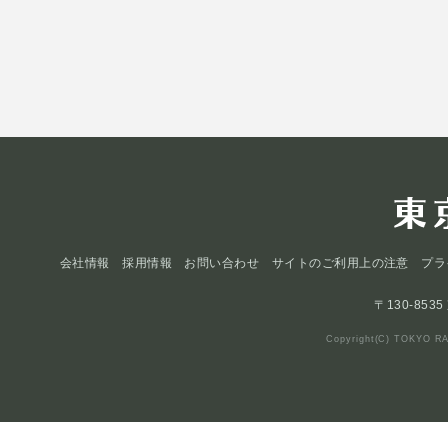
会社情報
採用情報
お問い合わせ
サイトのご利用上の注意
プラ
〒130-853
Copyright(C) TOKYO RA