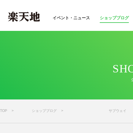
イベント・ニュース
ショップブログ
SH
TOP
ショップブログ
サブウェイ