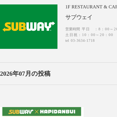
1F
RESTAURANT & CA
サブウェイ
営業時間
平日 ：8：00～2
土日祝：10：00～20：00
tel
03-3634-1718
2026年07月の投稿