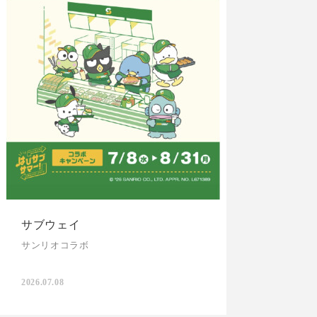
サブウェイ
サンリオコラボ
2026.07.08