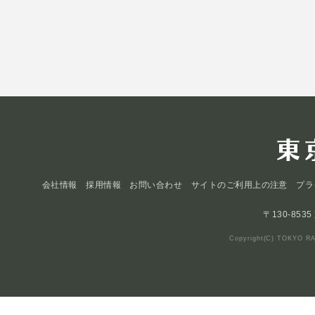
会社情報
採用情報
お問い合わせ
サイトのご利用上の注意
プラ
〒130-853
Copyright(C) TOKYO RA