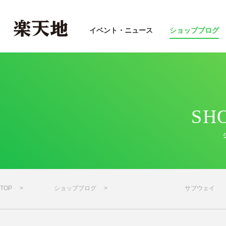
イベント・ニュース
ショップブログ
SH
TOP
ショップブログ
サブウェイ