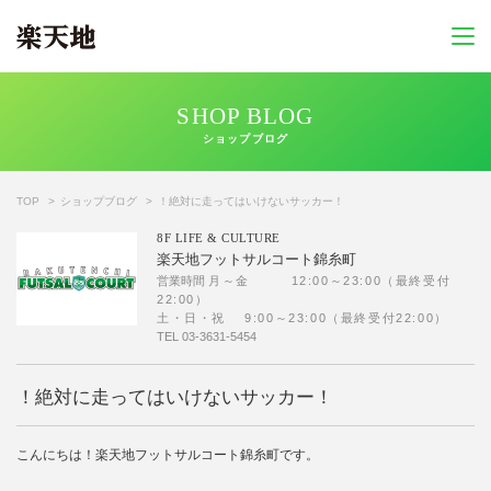
SHOP BLOG
ショップブログ
TOP
ショップブログ
！絶対に走ってはいけないサッカー！
8F
LIFE & CULTURE
楽天地フットサルコート錦糸町
営業時間
月～金 12:00～23:00（最終受付
22:00）
土・日・祝 9:00～23:00（最終受付22:00）
TEL
03-3631-5454
！絶対に走ってはいけないサッカー！
こんにちは！楽天地フットサルコート錦糸町です。