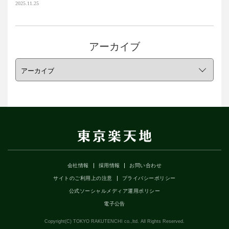
2025.11.25
アーカイブ
会社情報
採用情報
お問い合わせ
サイトのご利用上の注意
プライバシーポリシー
公式ソーシャルメディア運用ポリシー
電子公告
Copyright(C) TOKYO RAKUTENCHI co.,ltd. All Rights Reserved.