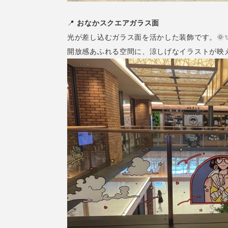
📍
おなかスクエアガラス面
光が差し込むガラス面を活かした装飾です。🌞
開放感あふれる空間に、涼しげなイラストが映え