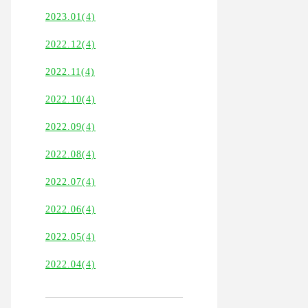
2023.01(4)
2022.12(4)
2022.11(4)
2022.10(4)
2022.09(4)
2022.08(4)
2022.07(4)
2022.06(4)
2022.05(4)
2022.04(4)