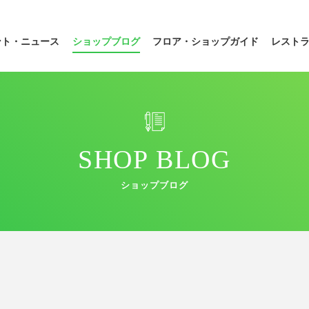
ント・ニュース
ショップブログ
フロア・
ショップガイド
レスト
SHOP BLOG
ショップブログ