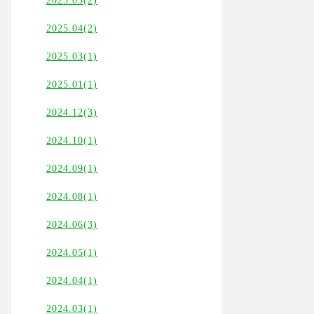
2025.05(2)
2025.04(2)
2025.03(1)
2025.01(1)
2024.12(3)
2024.10(1)
2024.09(1)
2024.08(1)
2024.06(3)
2024.05(1)
2024.04(1)
2024.03(1)