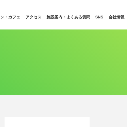
ラン
・カフェ
アクセス
施設案内・
よくある質問
SNS
会社情報