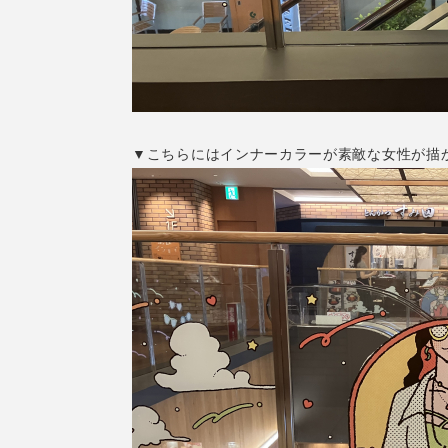
▼こちらにはインナーカラーが素敵な女性が描かれて