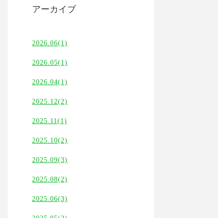
アーカイブ
2026.06(1)
2026.05(1)
2026.04(1)
2025.12(2)
2025.11(1)
2025.10(2)
2025.09(3)
2025.08(2)
2025.06(3)