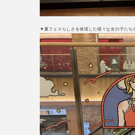
▼夏フェスらしさを体現した様々な女の子たちが