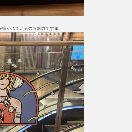
描かれているのも魅力です🎀