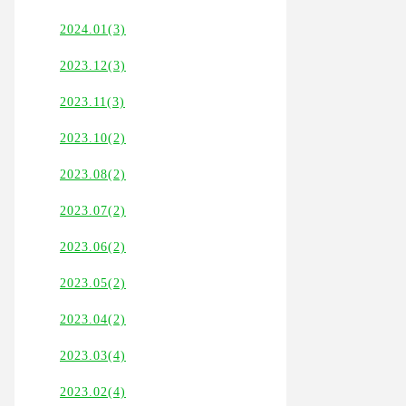
2024.01(3)
2023.12(3)
2023.11(3)
2023.10(2)
2023.08(2)
2023.07(2)
2023.06(2)
2023.05(2)
2023.04(2)
2023.03(4)
2023.02(4)