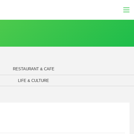
RESTAURANT & CAFE
LIFE & CULTURE