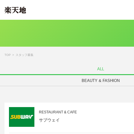
TOP
スタッフ募集
ALL
BEAUTY & FASHION
RESTAURANT & CAFE
サブウェイ