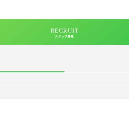
RECRUIT
スタッフ募集