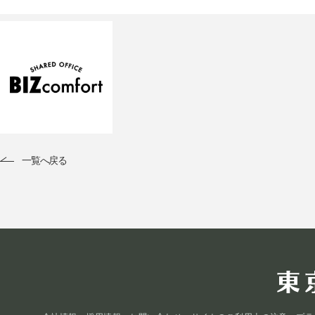
一覧へ戻る