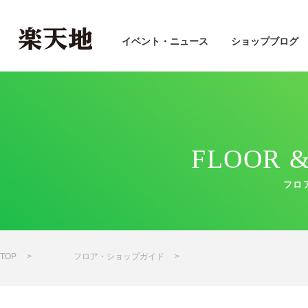
イベント・ニュース
ショップブログ
FLOOR &
フロ
TOP
フロア・ショップガイド