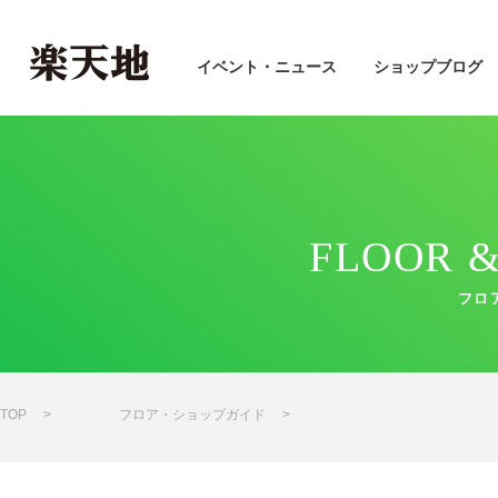
イベント・ニュース
ショップブログ
FLOOR &
フロ
TOP
フロア・ショップガイド