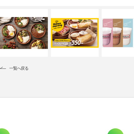
一覧へ戻る