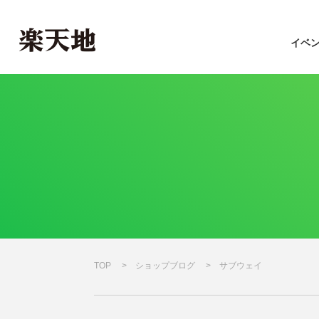
イベ
TOP
ショップブログ
サブウェイ