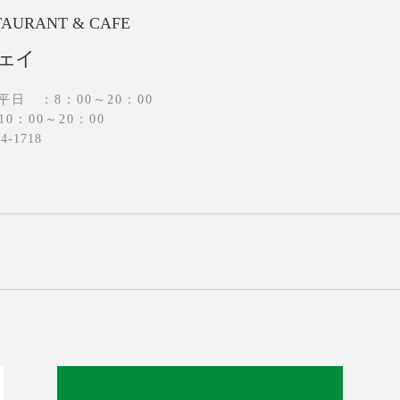
TAURANT & CAFE
ェイ
平日 ：8：00～20：00
0：00～20：00
34-1718