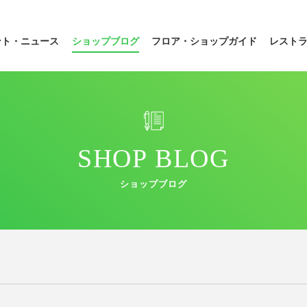
ント・ニュース
ショップブログ
フロア・
ショップガイド
レスト
SHOP BLOG
ショップブログ