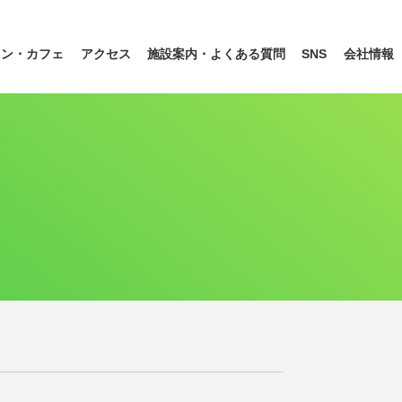
ラン
・カフェ
アクセス
施設案内・
よくある質問
SNS
会社情報