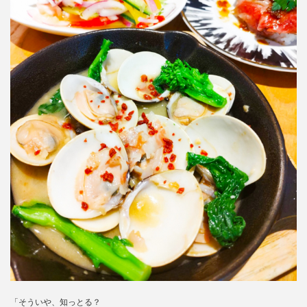
「そういや、知っとる？