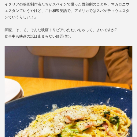
イタリアの映画制作者たちがスペインで撮った西部劇のことを、マカロニウ
エスタンていうやけど、これ和製英語で、アメリカではスパゲティウエスタ
ンていうらしいよ」
師匠、そ、そ、そんな映画トリビアいただいちゃって、よいですか⁉
食事中も映画の話は止まらない師匠(笑)。