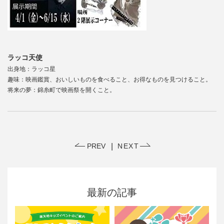
ラッコ天使
出身地：ラッコ星
趣味：映画鑑賞、おいしいものを食べること、お得なものを見つけること。
将来の夢：錦糸町で映画祭を開くこと。
PREV
NEXT
最新の記事