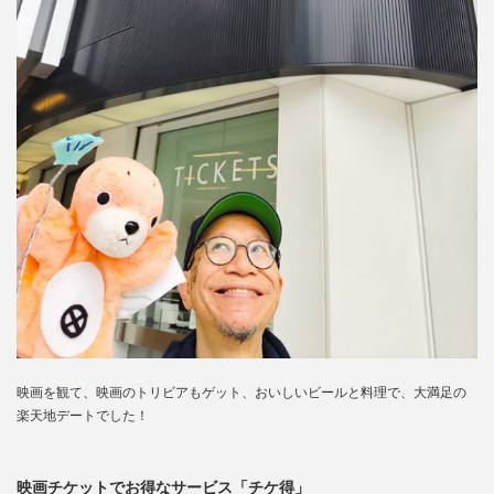
映画を観て、映画のトリビアもゲット、おいしいビールと料理で、大満足の
楽天地デートでした！
映画チケットでお得なサービス「チケ得」