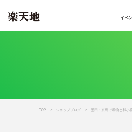
イベ
TOP
ショップブログ
墨田・京島で着物と和小物