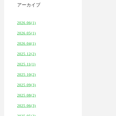
アーカイブ
2026.06(1)
2026.05(1)
2026.04(1)
2025.12(2)
2025.11(1)
2025.10(2)
2025.09(3)
2025.08(2)
2025.06(3)