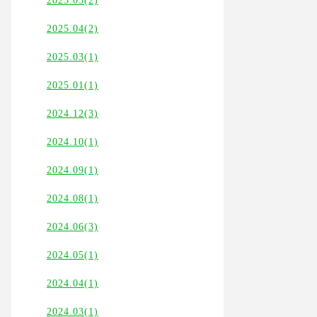
2025.05(2)
2025.04(2)
2025.03(1)
2025.01(1)
2024.12(3)
2024.10(1)
2024.09(1)
2024.08(1)
2024.06(3)
2024.05(1)
2024.04(1)
2024.03(1)