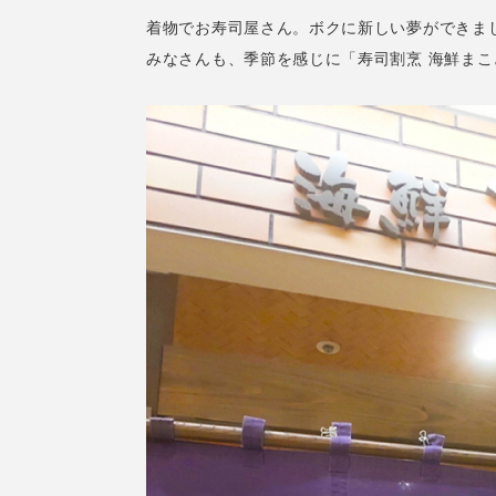
着物でお寿司屋さん。ボクに新しい夢ができま
みなさんも、季節を感じに「寿司割烹 海鮮ま