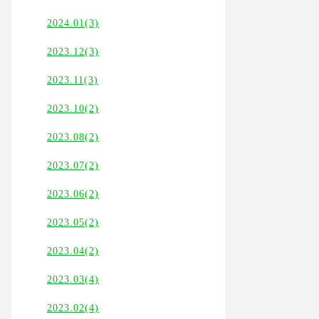
2024.01(3)
2023.12(3)
2023.11(3)
2023.10(2)
2023.08(2)
2023.07(2)
2023.06(2)
2023.05(2)
2023.04(2)
2023.03(4)
2023.02(4)