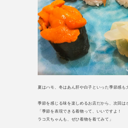
夏はハモ、冬はあん肝や白子といった季節感も
季節を感じる味を楽しめるお店だから、次回は
「季節を表現できる着物って、いいですよ！
ラコ天ちゃんも、ぜひ着物を着てみて」