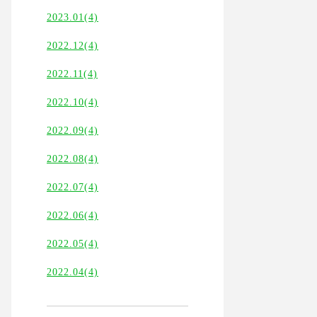
2023.01(4)
2022.12(4)
2022.11(4)
2022.10(4)
2022.09(4)
2022.08(4)
2022.07(4)
2022.06(4)
2022.05(4)
2022.04(4)