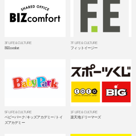
3F LIFE & CULTURE
7F LIFE & CULTURE
BIZcomfort
フィットイージー
5F LIFE & CULTURE
1F LIFE & CULTURE
ベビーパーク / キッズアカデミー / トイ
楽天地ドリーマーズ
ズアカデミー