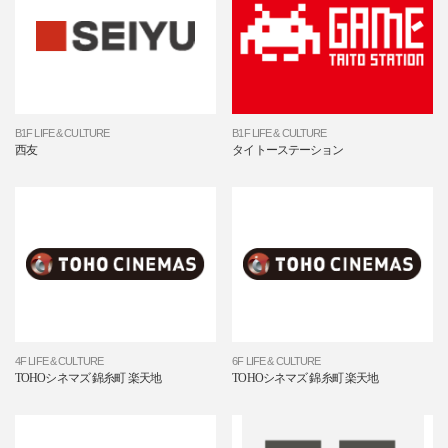
B1F LIFE & CULTURE
B1F LIFE & CULTURE
西友
タイトーステーション
4F LIFE & CULTURE
6F LIFE & CULTURE
TOHOシネマズ 錦糸町 楽天地
TOHOシネマズ 錦糸町 楽天地