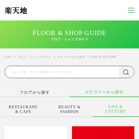
FLOOR & SHOP GUIDE
フロア・ショップガイド
TOP
フロア・ショップガイド
カテゴリーから探す
LIFE & CULTURE
カテゴリーから探す
フロアから探す
LIFE &
RESTAURANT
BEAUTY &
CULTURE
& CAFE
FASHION