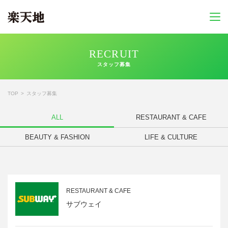
RECRUIT
スタッフ募集
TOP
スタッフ募集
ALL
RESTAURANT & CAFE
BEAUTY & FASHION
LIFE & CULTURE
RESTAURANT & CAFE
サブウェイ